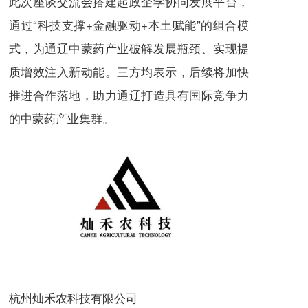
此次座谈交流会搭建起政企学协同发展平台，
通过“科技支撑+金融驱动+本土赋能”的组合模
式，为通辽中蒙药产业破解发展瓶颈、实现提
质增效注入新动能。三方均表示，后续将加快
推进合作落地，助力通辽打造具有国际竞争力
的中蒙药产业集群。
杭州灿禾农科技有限公司