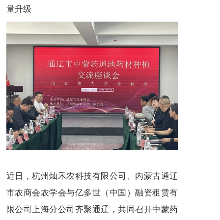
量升级
近日，杭州灿禾农科技有限公司、内蒙古通辽
市农商会农学会与亿多世（中国）融资租赁有
限公司上海分公司齐聚通辽，共同召开中蒙药