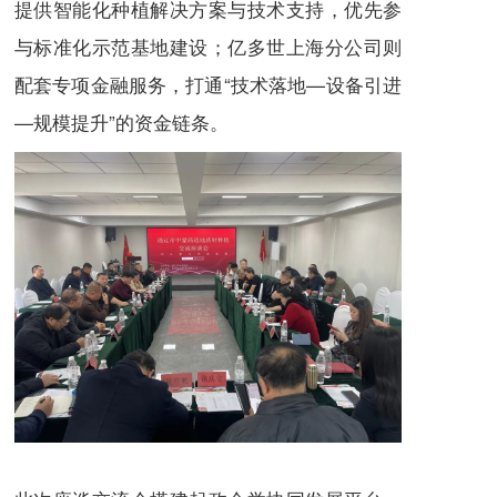
提供智能化种植解决方案与技术支持，优先参
与标准化示范基地建设；亿多世上海分公司则
配套专项金融服务，打通“技术落地—设备引进
—规模提升”的资金链条。