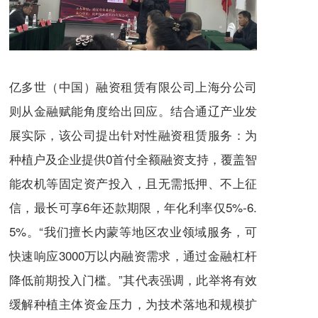
亿多世（中国）融资租赁有限公司上海分公司
则从金融赋能角度给出回应。结合通辽产业发
展实际，该公司提出针对性融资租赁服务：为
种植户及企业提供0首付全额融资支持，覆盖智
能农机等固定资产投入，且无需抵押、不上征
信，最长可享6年还款期限，年化利率仅5%-6.
5%。“我们擅长内蒙等地区农业领域服务，可
快速响应3000万以内融资需求，通过金融杠杆
降低前期投入门槛。”其代表强调，此举将有效
缓解种植主体资金压力，为技术落地和规模扩