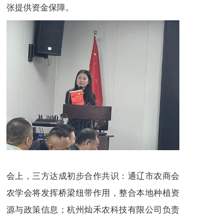
张提供资金保障。
会上，三方达成初步合作共识：通辽市农商会
农学会将发挥桥梁纽带作用，整合本地种植资
源与政策信息；杭州灿禾农科技有限公司负责