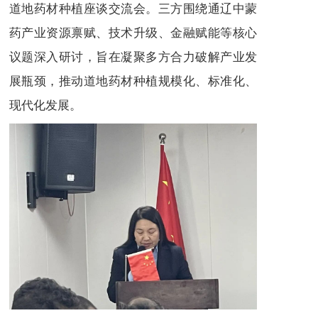
道地药材种植座谈交流会。三方围绕通辽中蒙
药产业资源禀赋、技术升级、金融赋能等核心
议题深入研讨，旨在凝聚多方合力破解产业发
展瓶颈，推动道地药材种植规模化、标准化、
现代化发展。