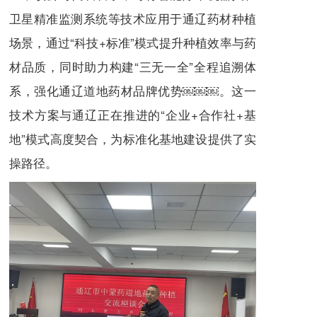
卫星精准监测系统等技术应用于通辽药材种植
场景，通过“科技+标准”模式提升种植效率与药
材品质，同时助力构建“三无一全”全程追溯体
系，强化通辽道地药材品牌优势￼￼￼。这一
技术方案与通辽正在推进的“企业+合作社+基
地”模式高度契合，为标准化基地建设提供了实
操路径。