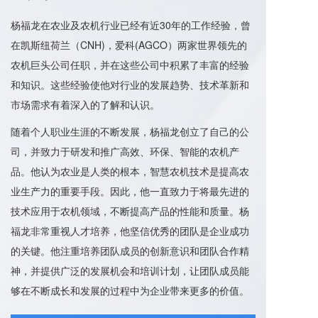
杨福龙在农业及农机行业已经有近30年的工作经验，曾
在凯斯纽荷兰（CNH)，爱科(AGCO）两家世界领先的
农机巨头公司任职，并在这些公司中积累了丰富的经验
和知识。这些经验使他对行业的发展趋势、技术革新和
市场需求有着深入的了解和认识。
随着个人职业生涯的不断发展，杨福龙创立了自己的公
司，并致力于研发和推广高效、环保、智能的农机产
品。他认为农业是人类的根本，智慧农机技术是提高农
业生产力的重要手段。因此，他一直致力于将最先进的
技术应用于农机领域，不断提高产品的性能和质量。杨
福龙非常重视人才培养，他坚信优秀的团队是企业成功
的关键。他注重培养团队成员的创新意识和团队合作精
神，并提供广泛的发展机会和培训计划，让团队成员能
够在不断成长和发展的过程中为企业带来更多的价值。