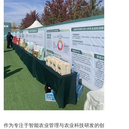
作为专注于智能农业管理与农业科技研发的创