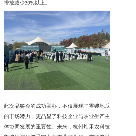
排放减少30%以上。
此次品鉴会的成功举办，不仅展现了零碳地瓜
的市场潜力，更凸显了科技企业与农业生产主
体协同发展的重要性。未来，杭州灿禾农科技