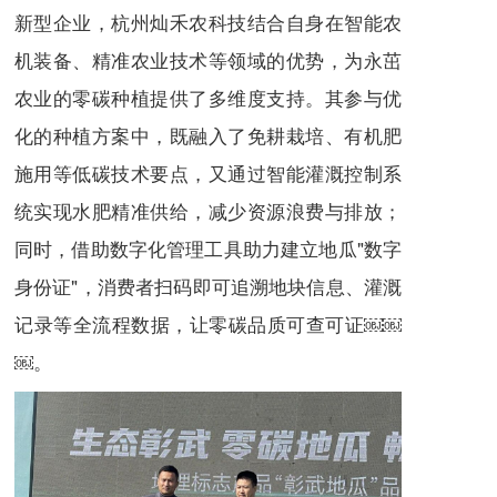
新型企业，杭州灿禾农科技结合自身在智能农
机装备、精准农业技术等领域的优势，为永茁
农业的零碳种植提供了多维度支持。其参与优
化的种植方案中，既融入了免耕栽培、有机肥
施用等低碳技术要点，又通过智能灌溉控制系
统实现水肥精准供给，减少资源浪费与排放；
同时，借助数字化管理工具助力建立地瓜"数字
身份证"，消费者扫码即可追溯地块信息、灌溉
记录等全流程数据，让零碳品质可查可证￼￼
￼。