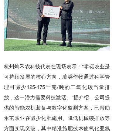
杭州灿禾农科技代表在现场表示："零碳农业是
可持续发展的核心方向，薯类作物通过科学管
理可减少125-175千克/吨的二氧化碳当量排
放，这一潜力需要科技激活。"据介绍，公司提
供的智能农机装备与数字化监测方案，已帮助
永茁农业在减少化肥施用、降低机械碳排放等
方面实现突破，其中精准施肥技术使氧化亚氮