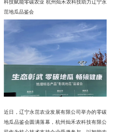
科技赋能零碳农业 杭州灿禾农科技助力辽宁永
茁地瓜品鉴会
近日，辽宁永茁农业发展有限公司举办的零碳
地瓜品鉴会圆满落幕，杭州灿禾农科技有限公
司作为核心技术支持企业受邀参与，以智能农